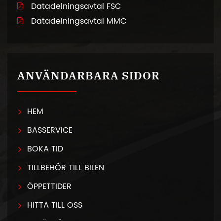
Datadelningsavtal FSC
Datadelningsavtal MMC
ANVÄNDARBARA SIDOR
HEM
BASSERVICE
BOKA TID
TILLBEHÖR TILL BILEN
ÖPPETTIDER
HITTA TILL OSS