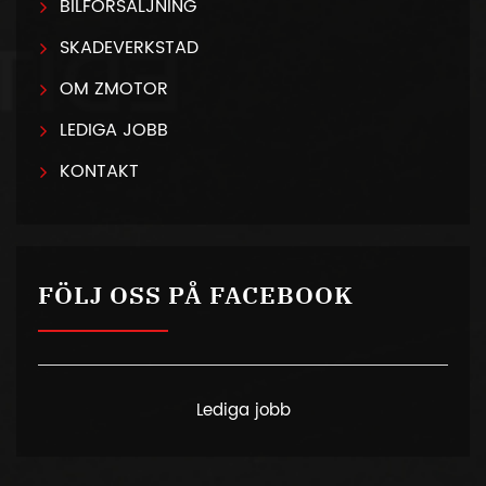
BILFÖRSÄLJNING
SKADEVERKSTAD
OM ZMOTOR
LEDIGA JOBB
KONTAKT
FÖLJ OSS PÅ FACEBOOK
Lediga jobb